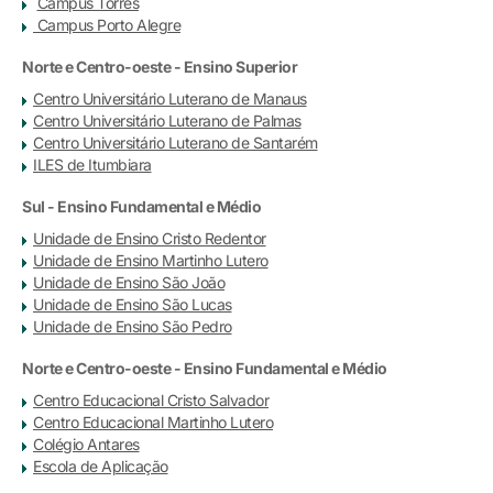
Campus Torres
Campus Porto Alegre
Norte e Centro-oeste - Ensino Superior
Centro Universitário Luterano de Manaus
Centro Universitário Luterano de Palmas
Centro Universitário Luterano de Santarém
ILES de Itumbiara
Sul - Ensino Fundamental e Médio
Unidade de Ensino Cristo Redentor
Unidade de Ensino Martinho Lutero
Unidade de Ensino São João
Unidade de Ensino São Lucas
Unidade de Ensino São Pedro
Norte e Centro-oeste - Ensino Fundamental e Médio
Centro Educacional Cristo Salvador
Centro Educacional Martinho Lutero
Colégio Antares
Escola de Aplicação