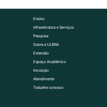
Ensino
Infraestrutura e Serviços
Pesquisa
Sobre a ULBRA
Extensão
Espaço Acadêmico
Inovação
Atendimento
Trabalhe conosco