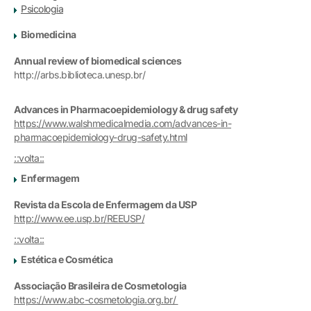
Psicologia
Biomedicina
Annual review of biomedical sciences
http://arbs.biblioteca.unesp.br/
Advances in Pharmacoepidemiology & drug safety
https://www.walshmedicalmedia.com/advances-in-
pharmacoepidemiology-drug-safety.html
::volta::
Enfermagem
Revista da Escola de Enfermagem da USP
http://www.ee.usp.br/REEUSP/
::volta::
Estética e Cosmética
Associação Brasileira de Cosmetologia
https://www.abc-cosmetologia.org.br/