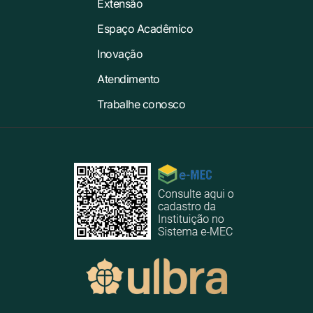
Extensão
Espaço Acadêmico
Inovação
Atendimento
Trabalhe conosco