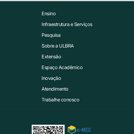
Ensino
Infraestrutura e Serviços
Pesquisa
Sobre a ULBRA
Extensão
Espaço Acadêmico
Inovação
Atendimento
Trabalhe conosco