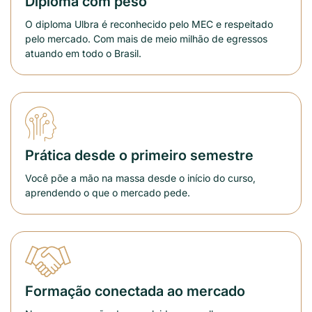
Diploma com peso
O diploma Ulbra é reconhecido pelo MEC e respeitado
pelo mercado. Com mais de meio milhão de egressos
atuando em todo o Brasil.
Prática desde o primeiro semestre
Você põe a mão na massa desde o início do curso,
aprendendo o que o mercado pede.
Formação conectada ao mercado