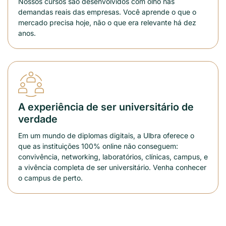
Nossos cursos são desenvolvidos com olho nas
demandas reais das empresas. Você aprende o que o
mercado precisa hoje, não o que era relevante há dez
anos.
A experiência de ser universitário de
verdade
Em um mundo de diplomas digitais, a Ulbra oferece o
que as instituições 100% online não conseguem:
convivência, networking, laboratórios, clínicas, campus, e
a vivência completa de ser universitário. Venha conhecer
o campus de perto.