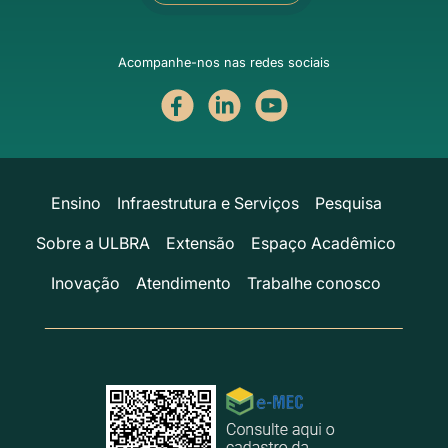
Acompanhe-nos nas redes sociais
Ensino
Infraestrutura e Serviços
Pesquisa
Sobre a ULBRA
Extensão
Espaço Acadêmico
Inovação
Atendimento
Trabalhe conosco