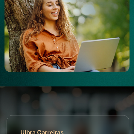
Ulbra Carreiras