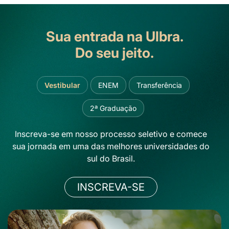
Sua entrada na Ulbra.
Do seu jeito.
Vestibular
ENEM
Transferência
2ª Graduação
Inscreva-se em nosso processo seletivo e comece
sua jornada em uma das melhores universidades do
sul do Brasil.
INSCREVA-SE