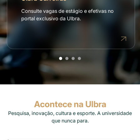
Consulte vagas de estágio e efetivas no
portal exclusivo da Ulbra.
Acontece na Ulbra
Pesquisa, inovação, cultura e esporte. A universidade
que nunca para.