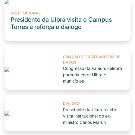
INSTITUCIONAL
Presidente da Ulbra visita o Campus
Torres e reforça o diálogo
CRIAÇÃO DE OBSERVATÓRIO DE
DADOS
Congresso da Famurs celebra
parceria entre Ulbra e
municípios
DIÁLOGO
Presidente da Ulbra recebe
visita institucional do ex-
ministro Carlos Marun