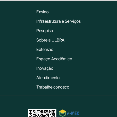
Ensino
Infraestrutura e Serviços
Pesquisa
Sobre a ULBRA
Extensão
Espaço Acadêmico
Inovação
Atendimento
Trabalhe conosco