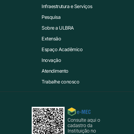
Infraestrutura e Serviços
Pesquisa
Sobre a ULBRA
Extensão
Espaço Acadêmico
Inovação
Atendimento
Trabalhe conosco