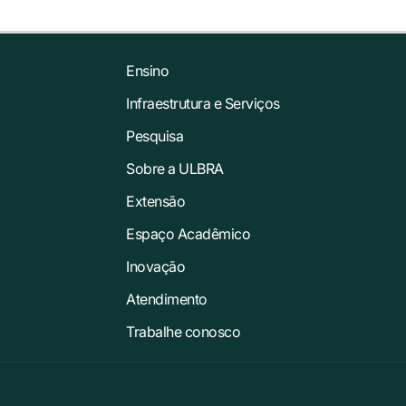
Ensino
Infraestrutura e Serviços
Pesquisa
Sobre a ULBRA
Extensão
Espaço Acadêmico
Inovação
Atendimento
Trabalhe conosco