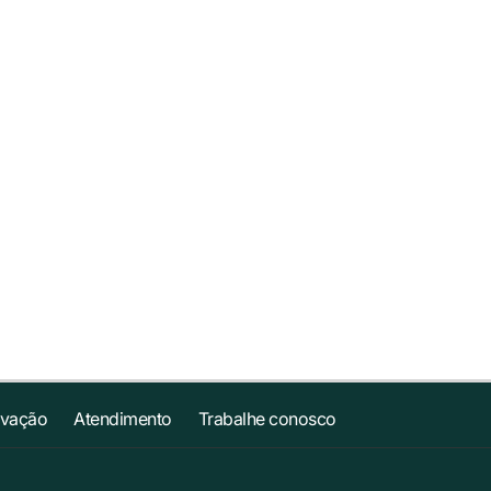
ovação
Atendimento
Trabalhe conosco