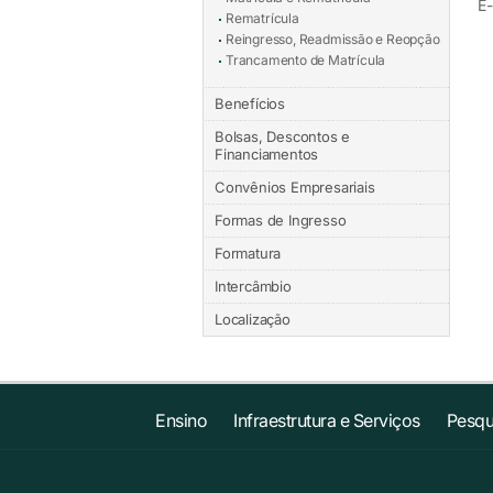
E-
Rematrícula
Reingresso, Readmissão e Reopção
Trancamento de Matrícula
Benefícios
Bolsas, Descontos e
Financiamentos
Convênios Empresariais
Formas de Ingresso
Formatura
Intercâmbio
Localização
Ensino
Infraestrutura e Serviços
Pesqu