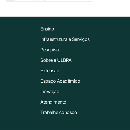
Ensino
Infraestrutura e Serviços
Pesquisa
Sobre a ULBRA
Extensão
Espaço Acadêmico
Inovação
Atendimento
Trabalhe conosco