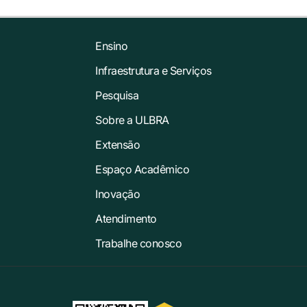
Ensino
Infraestrutura e Serviços
Pesquisa
Sobre a ULBRA
Extensão
Espaço Acadêmico
Inovação
Atendimento
Trabalhe conosco