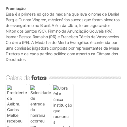
Premiação
Essa é a primeira edição da medalha que leva o nome de Daniel
Berg e Gunnar Vingren, missionários suecos que foram pioneiros
do evangelismo no Brasil. Além da Ulbra, foram agraciados
Nilton dos Santos (SC), Firmino da Anunciação Gouveia (PA),
Isamar Pessoa Ramalho (RR) e Francisco Tércio de Vasconcelos
Cordeiro (PE). A Medalha do Mérito Evangélico é conferida por
uma comissão julgadora composta por representantes da Mesa
Diretora e de cada partido político com assento na Câmara dos
Deputados.
Galeria de
fotos