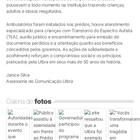
pousavam a todo momento na Instituição trazendo crianças,
adultos e idosos resgatados.
Ambulatórios foram instalados nos prédios, houve atendimento
especializado para crianças com Transtorno do Espectro Autista
(TEA), auxílio jurídico e encaminhamento para emissão de
documentos perdidos e a orientação quanto aos benefícios
concedidos pelos governos. As ações de solidariedade e
acolhimento reforçam o compromisso social e os princípios
praticados pela Ulbra em seus mais de 50 anos de história.
Janice Silva
Assessoria de Comunicação Ulbra
Galeria de
fotos