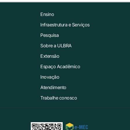
Ensino
Infraestrutura e Serviços
Pesquisa
Sobre a ULBRA
Extensão
Espaço Acadêmico
Inovação
Atendimento
Trabalhe conosco