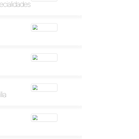
ecialidades
lia