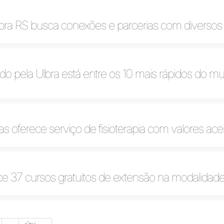
lbra RS busca conexões e parcerias com diversos
do pela Ulbra está entre os 10 mais rápidos do m
s oferece serviço de fisioterapia com valores ace
ce 37 cursos gratuitos de extensão na modalida