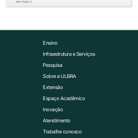
ver mais »
Ensino
Infraestrutura e Serviços
Pesquisa
Sobre a ULBRA
Extensão
Espaço Acadêmico
Inovação
Atendimento
Trabalhe conosco