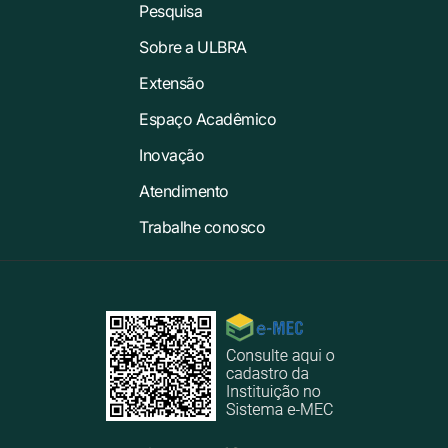
Pesquisa
Sobre a ULBRA
Extensão
Espaço Acadêmico
Inovação
Atendimento
Trabalhe conosco