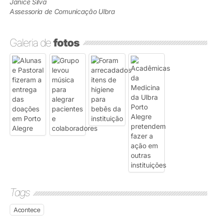
Janice Silva
Assessoria de Comunicação Ulbra
Galeria de
fotos
Tags
Acontece