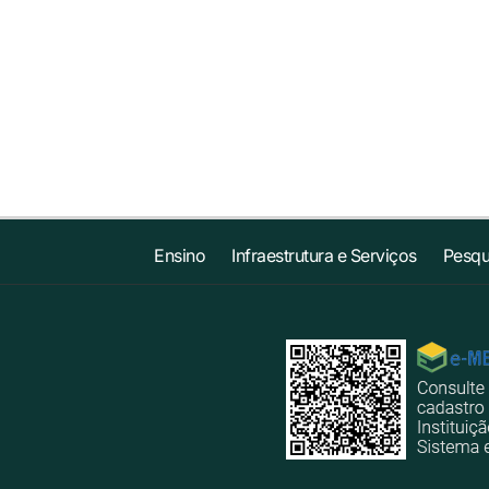
Ensino
Infraestrutura e Serviços
Pesqu