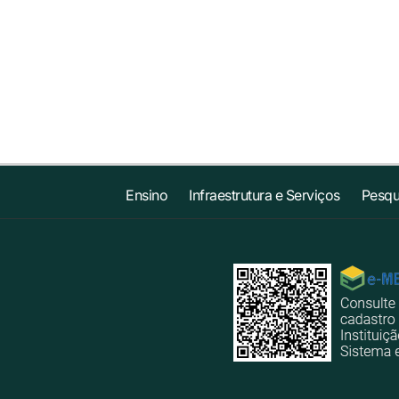
Ensino
Infraestrutura e Serviços
Pesqu