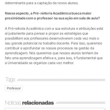
determinante para a captação de novos alunos.
Nesse aspecto, a Pró-reitoria Acadêmica busca maior
proximidade com o professor na sua ação em sala de aula?
A Pró-reitoria Acadêmica com a sua estrutura e atribuições está
aí justamente para pensar e propor as estratégias que
possibilitem aos professores desenvolverem cada vez mais o
seu grande potencial no trabalho docente. Para isso, queremos
contribuir e aprofundar os nossos processos na gestão da
aprendizagem. Nós queremos que nossos alunos tenham de
fato uma aprendizagem efetiva e, para isso, é fundamental que
a Universidade se organize cada vez melhor.
Tags
Professor
Notícias
relacionadas