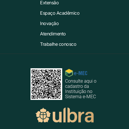
Extensão
Espaço Acadêmico
Inovação
Atendimento
Trabalhe conosco