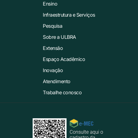
Ensino
Infraestrutura e Serviços
Pesquisa
Sobre a ULBRA
Extensão
Espaço Acadêmico
Inovação
Atendimento
Trabalhe conosco