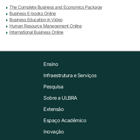
The Complete Business and Economics Package
Business E-books Online
Business Education in Video
Human Resource Management Online
International Business Online
Ensino
Infraestrutura e Serviços
Pesquisa
Sobre a ULBRA
Extensão
Espaço Acadêmico
Inovação