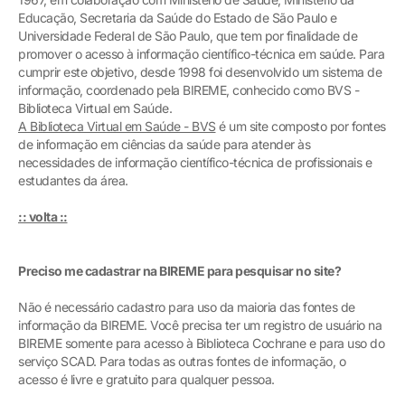
Educação, Secretaria da Saúde do Estado de São Paulo e
Universidade Federal de São Paulo, que tem por finalidade de
promover o acesso à informação científico-técnica em saúde. Para
cumprir este objetivo, desde 1998 foi desenvolvido um sistema de
informação, coordenado pela BIREME, conhecido como BVS -
Biblioteca Virtual em Saúde.
A Biblioteca Virtual em Saúde - BVS
é um site composto por fontes
de informação em ciências da saúde para atender às
necessidades de informação científico-técnica de profissionais e
estudantes da área.
:: volta ::
Preciso me cadastrar na BIREME para pesquisar no site?
Não é necessário cadastro para uso da maioria das fontes de
informação da BIREME. Você precisa ter um registro de usuário na
BIREME somente para acesso à Biblioteca Cochrane e para uso do
serviço SCAD. Para todas as outras fontes de informação, o
acesso é livre e gratuito para qualquer pessoa.