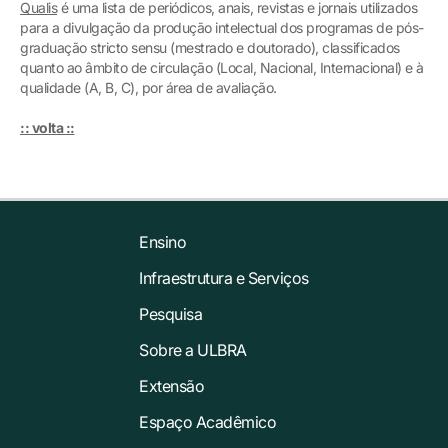
Qualis
é uma lista de periódicos, anais, revistas e jornais utilizados
para a divulgação da produção intelectual dos programas de pós-
graduação stricto sensu (mestrado e doutorado), classificados
quanto ao âmbito de circulação (Local, Nacional, Internacional) e à
qualidade (A, B, C), por área de avaliação.
:: volta ::
Ensino
Infraestrutura e Serviços
Pesquisa
Sobre a ULBRA
Extensão
Espaço Acadêmico