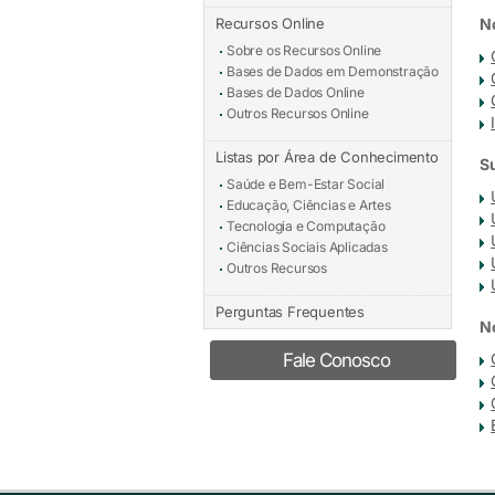
Recursos Online
No
Sobre os Recursos Online
Bases de Dados em Demonstração
Bases de Dados Online
Outros Recursos Online
Listas por Área de Conhecimento
Su
Saúde e Bem-Estar Social
Educação, Ciências e Artes
Tecnologia e Computação
Ciências Sociais Aplicadas
Outros Recursos
Perguntas Frequentes
No
Fale Conosco