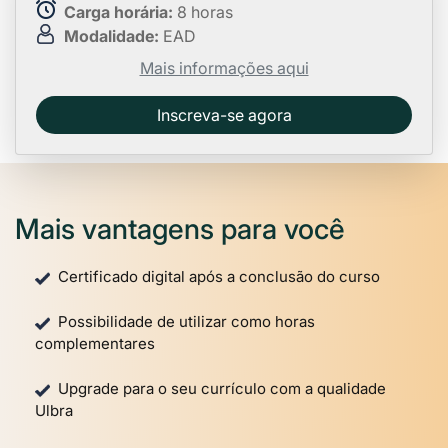
Carga horária:
8 horas
Modalidade:
EAD
Mais informações aqui
Inscreva-se agora
Mais vantagens para você
Certificado digital após a conclusão do curso
Possibilidade de utilizar como horas
complementares
Upgrade para o seu currículo com a qualidade
Ulbra