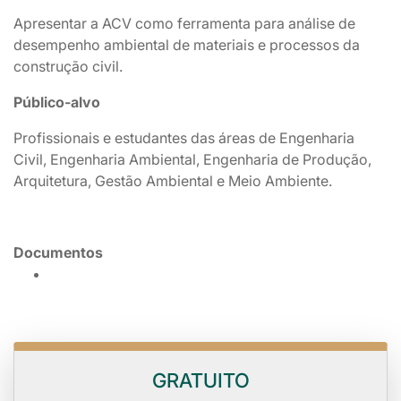
Apresentar a ACV como ferramenta para análise de
desempenho ambiental de materiais e processos da
construção civil.
Público-alvo
Profissionais e estudantes das áreas de Engenharia
Civil, Engenharia Ambiental, Engenharia de Produção,
Arquitetura, Gestão Ambiental e Meio Ambiente.
Documentos
GRATUITO