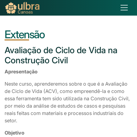
Extensão
Avaliação
de Ciclo de Vida na
Construção Civil
Apresentação
Neste curso, aprenderemos sobre o que é a Avaliação
de Ciclo de Vida (ACV), como empreendê-la e como
essa ferramenta tem sido utilizada na Construção Civil,
por meio da análise de estudos de casos e pesquisas
reais feitas com materiais e processos industriais do
setor.
Objetivo