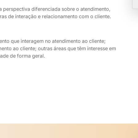
a perspectiva diferenciada sobre o atendimento,
ras de interação e relacionamento com o cliente.
nto que interagem no atendimento ao cliente;
ento ao cliente; outras áreas que têm interesse em
dade de forma geral.