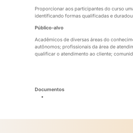
Proporcionar aos participantes do curso um
identificando formas qualificadas e duradou
Público-alvo
Acadêmicos de diversas áreas do conhecime
autônomos; profissionais da área de atendim
qualificar o atendimento ao cliente; comuni
Documentos