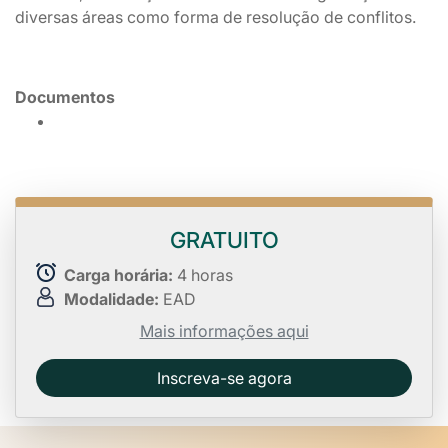
diversas áreas como forma de resolução de conflitos.
Documentos
GRATUITO
Carga horária:
4 horas
Modalidade:
EAD
Mais informações aqui
Inscreva-se agora