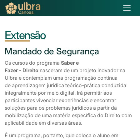
Extensão
Mandado
de Segurança
Os cursos do programa
Saber e
Fazer - Direito
nasceram de um projeto inovador na
Ulbra e contemplam uma programação contínua
de aprendizagem jurídica teórico-prática conduzida
integralmente por meio digital. Irá permitir aos
participantes vivenciar experiências e encontrar
soluções para os problemas jurídicos a partir da
mobilização de uma matéria específica do Direito com
aplicabilidade em diversas áreas.
É um programa, portanto, que coloca o aluno em