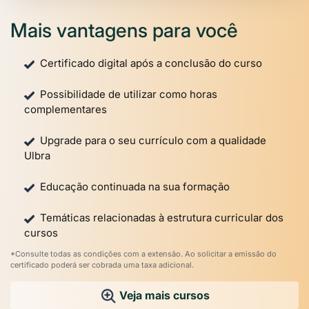
Mais vantagens para você
Certificado digital após a conclusão do curso
Possibilidade de utilizar como horas
complementares
Upgrade para o seu currículo com a qualidade
Ulbra
Educação continuada na sua formação
Temáticas relacionadas à estrutura curricular dos
cursos
*Consulte todas as condições com a extensão. Ao solicitar a emissão do
certificado poderá ser cobrada uma taxa adicional.
Veja mais cursos