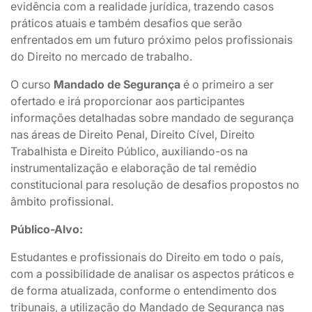
evidência com a realidade jurídica, trazendo casos
práticos atuais e também desafios que serão
enfrentados em um futuro próximo pelos profissionais
do Direito no mercado de trabalho.
O curso
Mandado de Segurança
é o primeiro a ser
ofertado e irá proporcionar aos participantes
informações detalhadas sobre mandado de segurança
nas áreas de Direito Penal, Direito Cível, Direito
Trabalhista e Direito Público, auxiliando-os na
instrumentalização e elaboração de tal remédio
constitucional para resolução de desafios propostos no
âmbito profissional.
Público-Alvo:
Estudantes e profissionais do Direito em todo o país,
com a possibilidade de analisar os aspectos práticos e
de forma atualizada, conforme o entendimento dos
tribunais, a utilização do Mandado de Segurança nas