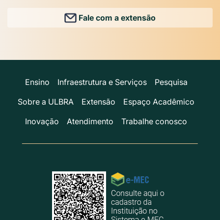
Fale com a extensão
Ensino
Infraestrutura e Serviços
Pesquisa
Sobre a ULBRA
Extensão
Espaço Acadêmico
Inovação
Atendimento
Trabalhe conosco