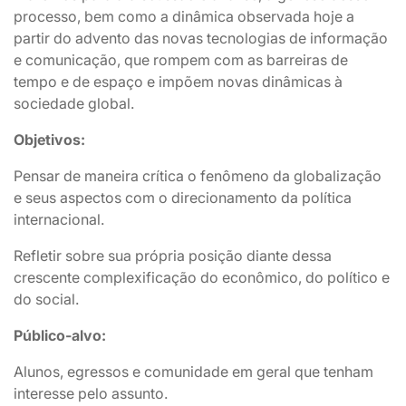
processo, bem como a dinâmica observada hoje a
partir do advento das novas tecnologias de informação
e comunicação, que rompem com as barreiras de
tempo e de espaço e impõem novas dinâmicas à
sociedade global.
Objetivos:
Pensar de maneira crítica o fenômeno da globalização
e seus aspectos com o direcionamento da política
internacional.
Refletir sobre sua própria posição diante dessa
crescente complexificação do econômico, do político e
do social.
Público-alvo:
Alunos, egressos e comunidade em geral que tenham
interesse pelo assunto.