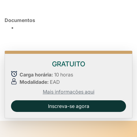
Documentos
GRATUITO
Carga horária:
10 horas
Modalidade:
EAD
Mais informações aqui
Inscreva-se agora