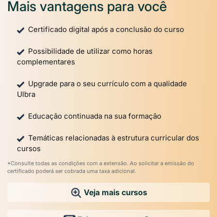
Mais vantagens para você
Certificado digital após a conclusão do curso
Possibilidade de utilizar como horas
complementares
Upgrade para o seu currículo com a qualidade
Ulbra
Educação continuada na sua formação
Temáticas relacionadas à estrutura curricular dos
cursos
*Consulte todas as condições com a extensão. Ao solicitar a emissão do
certificado poderá ser cobrada uma taxa adicional.
Veja mais cursos