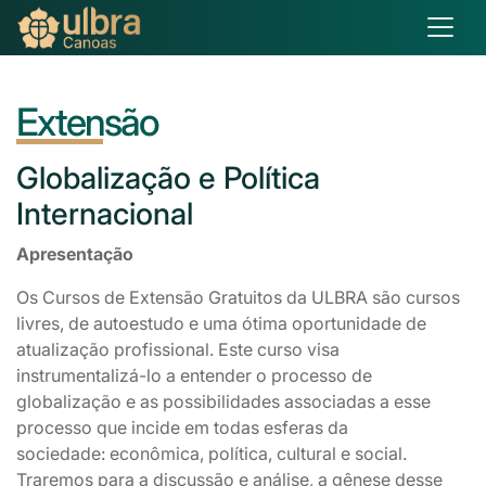
Extensão
Globalização
e Política
Internacional
Apresentação
Os Cursos de Extensão Gratuitos da ULBRA são cursos
livres, de autoestudo e uma ótima oportunidade de
atualização profissional. Este curso visa
instrumentalizá-lo a entender o processo de
globalização e as possibilidades associadas a esse
processo que incide em todas esferas da
sociedade: econômica, política, cultural e social.
Traremos para a discussão e análise, a gênese desse