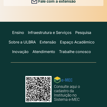
Fale com a extensão
Ensino
Infraestrutura e Serviços
Pesquisa
Sobre a ULBRA
Extensão
Espaço Acadêmico
Inovação
Atendimento
Trabalhe conosco