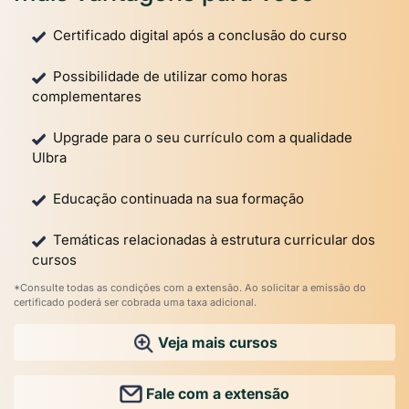
Certificado digital após a conclusão do curso
Possibilidade de utilizar como horas
complementares
Upgrade para o seu currículo com a qualidade
Ulbra
Educação continuada na sua formação
Temáticas relacionadas à estrutura curricular dos
cursos
*Consulte todas as condições com a extensão. Ao solicitar a emissão do
certificado poderá ser cobrada uma taxa adicional.
Veja mais cursos
Fale com a extensão