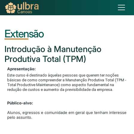
Extensão
Introdução
à Manutenção
Produtiva Total (TPM)
Apresentação:
Este curso é destinado àquelas pessoas que querem ter noções
básicas de como compreender a Manutenção Produtiva Total (TPM -
Total Productive Maintenance) como aspecto fundamental na
redução de custos e aumento da previsibilidade da empresa.
Público-alvo:
Alunos, egressos e comunidade em geral que tenham interesse
pelo assunto.