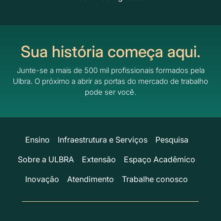
Sua história começa aqui.
Junte-se a mais de 500 mil profissionais formados pela
Ulbra.
O próximo a abrir as portas do mercado de trabalho
pode ser você.
Ensino
Infraestrutura e Serviços
Pesquisa
Sobre a ULBRA
Extensão
Espaço Acadêmico
Inovação
Atendimento
Trabalhe conosco