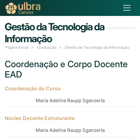
Gestão da Tecnologia da
Informação
Página Inicial
Graduação
Gestão da Tecnologia da Informação
Coordenação e Corpo Docente
EAD
Coordenação do Curso
Maria Adelina Raupp Sganzerla
Núcleo Docente Estruturante
Maria Adelina Raupp Sganzerla