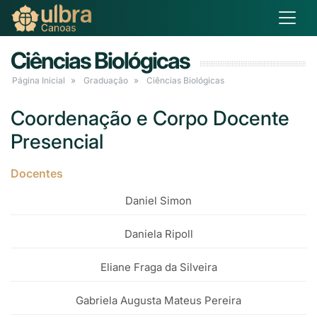
Ciências Biológicas
Página Inicial
Graduação
Ciências Biológicas
Coordenação e Corpo Docente
Presencial
Docentes
Daniel Simon
Daniela Ripoll
Eliane Fraga da Silveira
Gabriela Augusta Mateus Pereira