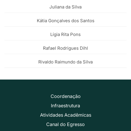
Juliana da Silva
Kátia Gonçalves dos Santos
Lígia Rita Pons
Rafael Rodrigues Dihl
Rivaldo Raimundo da Silva
Coordenação
Infraestrutura
Atividades Acadêmicas
Canal do Egresso