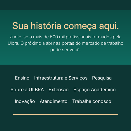
Sua história começa aqui.
Junte-se a mais de 500 mil profissionais formados pela
Ulbra.
O próximo a abrir as portas do mercado de trabalho
pode ser você.
Ensino
Infraestrutura e Serviços
Pesquisa
Sobre a ULBRA
Extensão
Espaço Acadêmico
Inovação
Atendimento
Trabalhe conosco