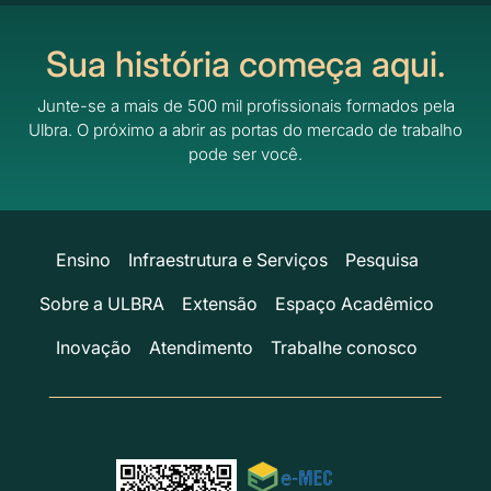
Sua história começa aqui.
Junte-se a mais de 500 mil profissionais formados pela
Ulbra.
O próximo a abrir as portas do mercado de trabalho
pode ser você.
Ensino
Infraestrutura e Serviços
Pesquisa
Sobre a ULBRA
Extensão
Espaço Acadêmico
Inovação
Atendimento
Trabalhe conosco