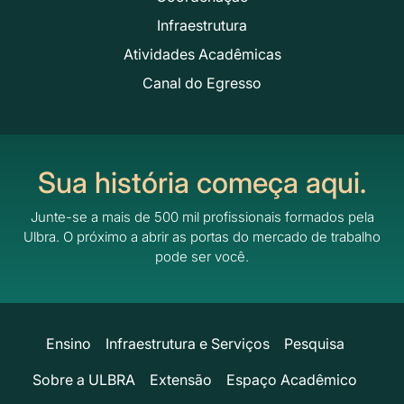
Infraestrutura
Atividades Acadêmicas
Canal do Egresso
Sua história começa aqui.
Junte-se a mais de 500 mil profissionais formados pela
Ulbra.
O próximo a abrir as portas do mercado de trabalho
pode ser você.
Ensino
Infraestrutura e Serviços
Pesquisa
Sobre a ULBRA
Extensão
Espaço Acadêmico