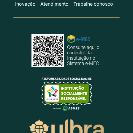
Inovação
Atendimento
Trabalhe conosco