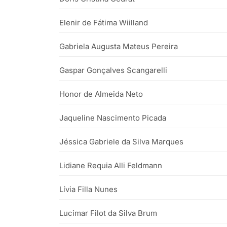
Elenir de Fátima Wiilland
Gabriela Augusta Mateus Pereira
Gaspar Gonçalves Scangarelli
Honor de Almeida Neto
Jaqueline Nascimento Picada
Jéssica Gabriele da Silva Marques
Lidiane Requia Alli Feldmann
Lívia Filla Nunes
Lucimar Filot da Silva Brum