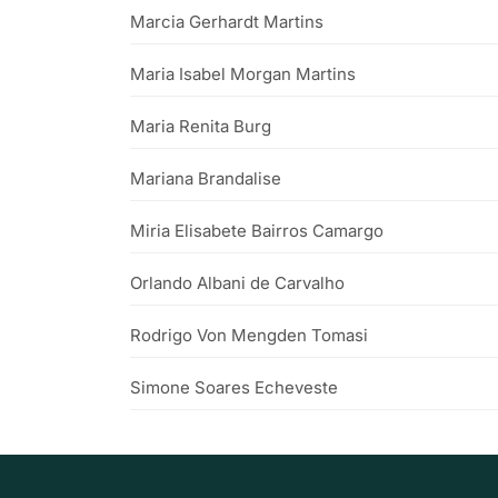
Marcia Gerhardt Martins
Maria Isabel Morgan Martins
Maria Renita Burg
Mariana Brandalise
Miria Elisabete Bairros Camargo
Orlando Albani de Carvalho
Rodrigo Von Mengden Tomasi
Simone Soares Echeveste