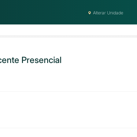
Alterar Unidade
ente Presencial