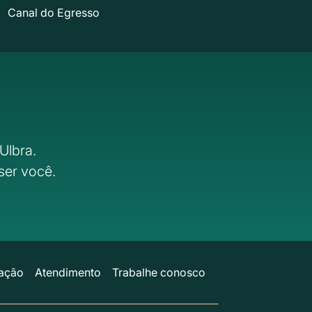
Canal do Egresso
Ulbra.
ser você.
ação
Atendimento
Trabalhe conosco