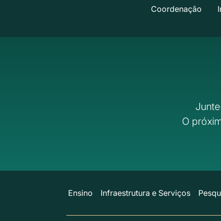
Coordenação
I
Junte
O próxim
Ensino
Infraestrutura e Serviços
Pesqu