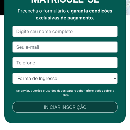
Preencha o formulário e
garanta condições
exclusivas de pagamento.
Ao enviar, autorizo o uso dos dados para receber informações sobre a
Ulbra
INICIAR INSCRIÇÃO