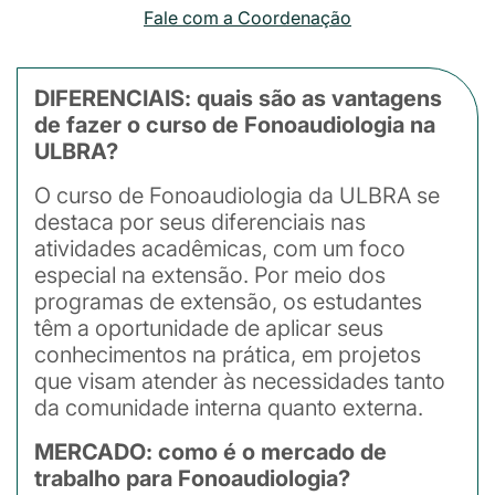
Fale com a Coordenação
DIFERENCIAIS: quais são as vantagens
de fazer o curso de Fonoaudiologia na
ULBRA?
O curso de Fonoaudiologia da ULBRA se
destaca por seus diferenciais nas
atividades acadêmicas, com um foco
especial na extensão. Por meio dos
programas de extensão, os estudantes
têm a oportunidade de aplicar seus
conhecimentos na prática, em projetos
que visam atender às necessidades tanto
da comunidade interna quanto externa.
MERCADO: como é o mercado de
trabalho para Fonoaudiologia?