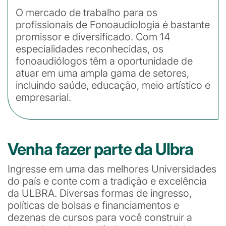
O mercado de trabalho para os
profissionais de Fonoaudiologia é bastante
promissor e diversificado. Com 14
especialidades reconhecidas, os
fonoaudiólogos têm a oportunidade de
atuar em uma ampla gama de setores,
incluindo saúde, educação, meio artístico e
empresarial.
Venha fazer parte da Ulbra
Ingresse em uma das melhores Universidades
do país e conte com a tradição e excelência
da ULBRA. Diversas formas de ingresso,
políticas de bolsas e financiamentos e
dezenas de cursos para você construir a