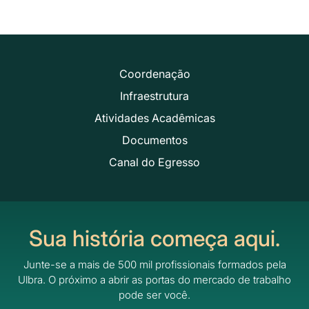
Coordenação
Infraestrutura
Atividades Acadêmicas
Documentos
Canal do Egresso
Sua história começa aqui.
Junte-se a mais de 500 mil profissionais formados pela
Ulbra.
O próximo a abrir as portas do mercado de trabalho
pode ser você.