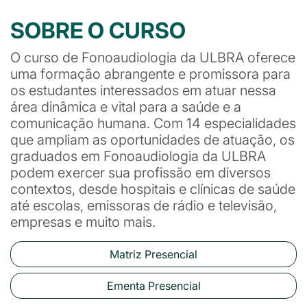
SOBRE O CURSO
O curso de Fonoaudiologia da ULBRA oferece
uma formação abrangente e promissora para
os estudantes interessados em atuar nessa
área dinâmica e vital para a saúde e a
comunicação humana. Com 14 especialidades
que ampliam as oportunidades de atuação, os
graduados em Fonoaudiologia da ULBRA
podem exercer sua profissão em diversos
contextos, desde hospitais e clínicas de saúde
até escolas, emissoras de rádio e televisão,
empresas e muito mais.
Matriz Presencial
Ementa Presencial