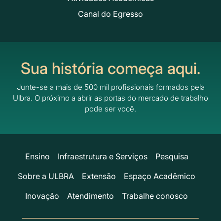
Canal do Egresso
Sua história começa aqui.
Junte-se a mais de 500 mil profissionais formados pela
Ulbra.
O próximo a abrir as portas do mercado de trabalho
pode ser você.
Ensino
Infraestrutura e Serviços
Pesquisa
Sobre a ULBRA
Extensão
Espaço Acadêmico
Inovação
Atendimento
Trabalhe conosco