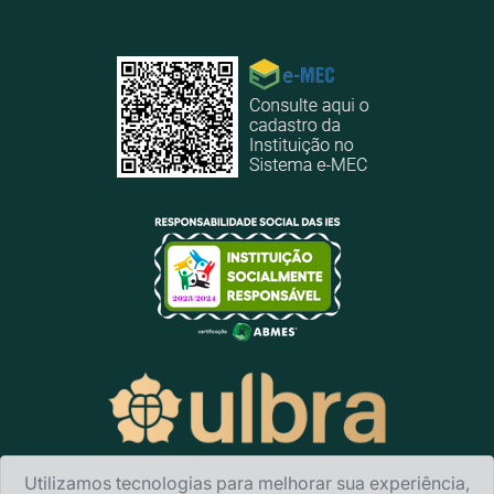
Utilizamos tecnologias para melhorar sua experiência,