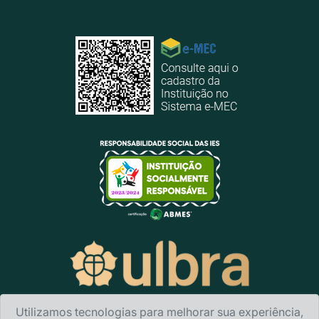
Utilizamos tecnologias para melhorar sua experiência,