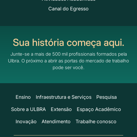
Canal do Egresso
Sua história começa aqui.
Junte-se a mais de 500 mil profissionais formados pela
Ulbra.
O próximo a abrir as portas do mercado de trabalho
pode ser você.
Ensino
Infraestrutura e Serviços
Pesquisa
Sobre a ULBRA
Extensão
Espaço Acadêmico
Inovação
Atendimento
Trabalhe conosco