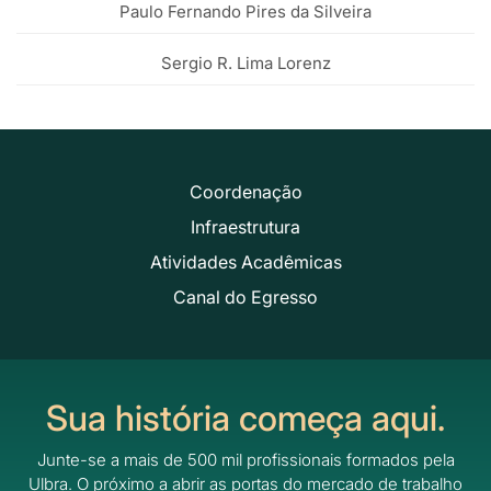
Paulo Fernando Pires da Silveira
Sergio R. Lima Lorenz
Coordenação
Infraestrutura
Atividades Acadêmicas
Canal do Egresso
Sua história começa aqui.
Junte-se a mais de 500 mil profissionais formados pela
Ulbra.
O próximo a abrir as portas do mercado de trabalho