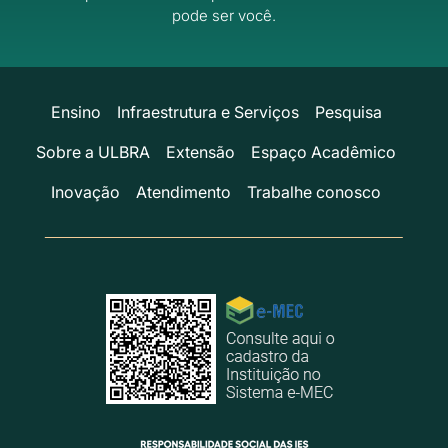
pode ser você.
Ensino
Infraestrutura e Serviços
Pesquisa
Sobre a ULBRA
Extensão
Espaço Acadêmico
Inovação
Atendimento
Trabalhe conosco