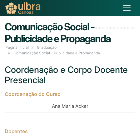
Comunicação Social -
Publicidade e Propaganda
Página Inicial
Graduação
Comunicação Social - Publicidade e Propaganda
Coordenação e Corpo Docente
Presencial
Coordenação do Curso
Ana Maria Acker
Docentes