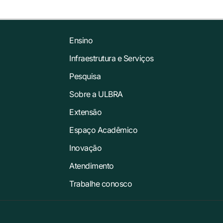
Ensino
Infraestrutura e Serviços
Pesquisa
Sobre a ULBRA
Extensão
Espaço Acadêmico
Inovação
Atendimento
Trabalhe conosco