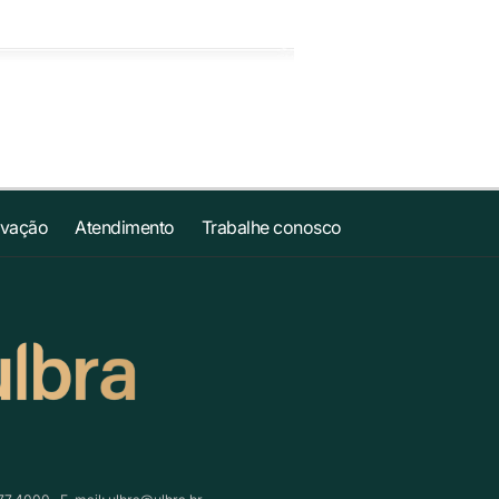
ovação
Atendimento
Trabalhe conosco