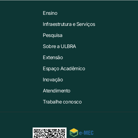
Ensino
Infraestrutura e Serviços
Pesquisa
Sobre a ULBRA
Extensão
Espaço Acadêmico
Inovação
Atendimento
Trabalhe conosco