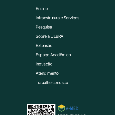
Ensino
Infraestrutura e Serviços
Pesquisa
Sobre a ULBRA
Extensão
Espaço Acadêmico
Inovação
Atendimento
Trabalhe conosco