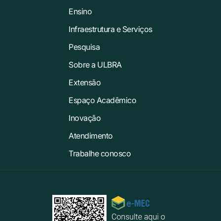
Ensino
Infraestrutura e Serviços
Pesquisa
Sobre a ULBRA
Extensão
Espaço Acadêmico
Inovação
Atendimento
Trabalhe conosco