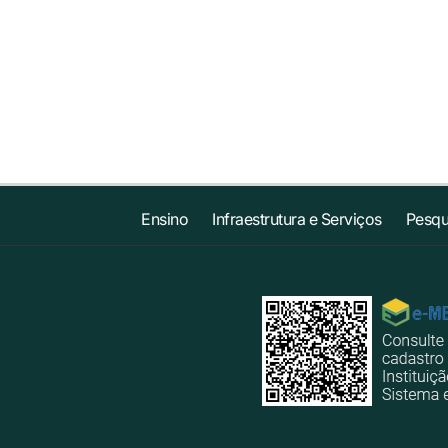
Ensino
Infraestrutura e Serviços
Pesqu