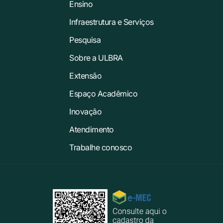
Ensino
Infraestrutura e Serviços
Pesquisa
Sobre a ULBRA
Extensão
Espaço Acadêmico
Inovação
Atendimento
Trabalhe conosco