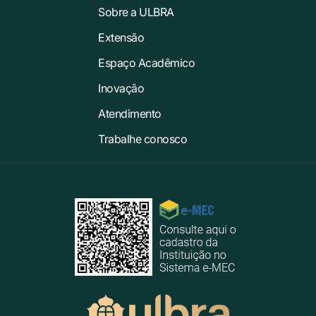
Sobre a ULBRA
Extensão
Espaço Acadêmico
Inovação
Atendimento
Trabalhe conosco