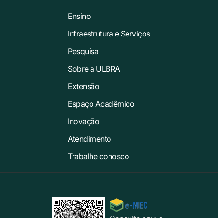
Ensino
Infraestrutura e Serviços
Pesquisa
Sobre a ULBRA
Extensão
Espaço Acadêmico
Inovação
Atendimento
Trabalhe conosco