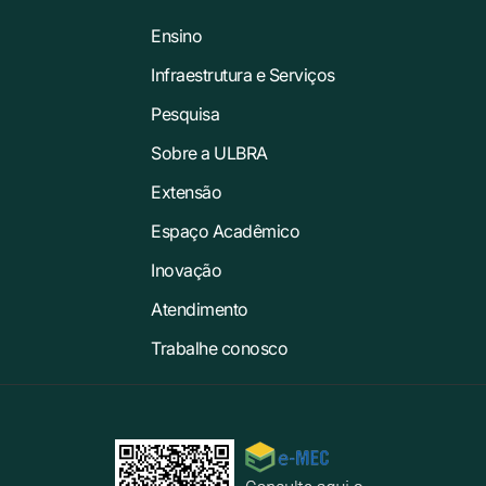
Ensino
Infraestrutura e Serviços
Pesquisa
Sobre a ULBRA
Extensão
Espaço Acadêmico
Inovação
Atendimento
Trabalhe conosco