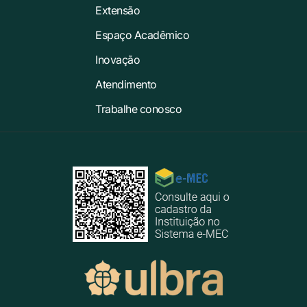
Extensão
Espaço Acadêmico
Inovação
Atendimento
Trabalhe conosco