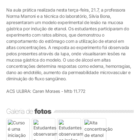
Na aula prática realizada nesta terça-feira, 21.7, a professora
Norma Marroni e a técnica do laboratório, Silvia Bona,
apresentaram um modelo experimental de lesão na mucosa
gástrica por indução de etanol. Os estudantes participaram do
experimento com ratos albinos, que demonstrou o
comportamento do estômago com a utilização de etanol em
altas concentrações. A resposta ao experimento foi observada
pelos presentes através da lupa, onde visualisaram lesões na
mucosa gástrica do modelo. O uso de álcool em altas
concentrações determina respostas como edema, hemorragias,
dano ao endotélio, aumento da permeabilidade microvascular e
diminuição do fluxo sangüineo.
ACS ULBRA: Caren Moraes - Mtb 11.772
Galeria de
fotos