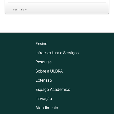
ver mais »
Ensino
Infraestrutura e Serviços
Pesquisa
Sobre a ULBRA
Extensão
Espaço Acadêmico
Inovação
Atendimento