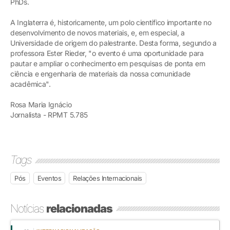
PhDs.
A Inglaterra é, historicamente, um polo científico importante no
desenvolvimento de novos materiais, e, em especial, a
Universidade de origem do palestrante. Desta forma, segundo a
professora Ester Rieder, "o evento é uma oportunidade para
pautar e ampliar o conhecimento em pesquisas de ponta em
ciência e engenharia de materiais da nossa comunidade
acadêmica".
Rosa Maria Ignácio
Jornalista - RPMT 5.785
Tags
Pós
Eventos
Relações Internacionais
Notícias
relacionadas