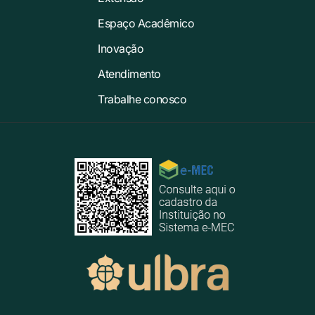
Espaço Acadêmico
Inovação
Atendimento
Trabalhe conosco