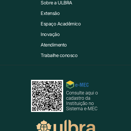
Sobre a ULBRA
Extensão
Espaço Acadêmico
Inovação
Atendimento
Trabalhe conosco