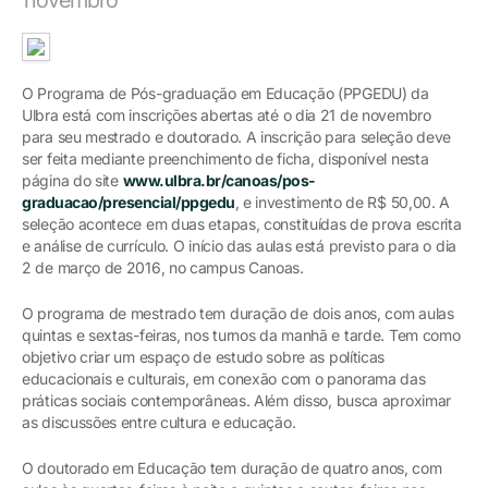
O Programa de Pós-graduação em Educação (PPGEDU) da
Ulbra está com inscrições abertas até o dia 21 de novembro
para seu mestrado e doutorado. A inscrição para seleção deve
ser feita mediante preenchimento de ficha, disponível nesta
página do site
www.ulbra.br/canoas/pos-
graduacao/presencial/ppgedu
, e investimento de R$ 50,00. A
seleção acontece em duas etapas, constituídas de prova escrita
e análise de currículo. O início das aulas está previsto para o dia
2 de março de 2016, no campus Canoas.
O programa de mestrado tem duração de dois anos, com aulas
quintas e sextas-feiras, nos turnos da manhã e tarde. Tem como
objetivo criar um espaço de estudo sobre as políticas
educacionais e culturais, em conexão com o panorama das
práticas sociais contemporâneas. Além disso, busca aproximar
as discussões entre cultura e educação.
O doutorado em Educação tem duração de quatro anos, com