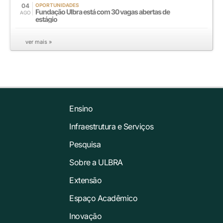
04
OPORTUNIDADES
Fundação Ulbra está com 30 vagas abertas de
AGO
estágio
ver mais »
Ensino
Infraestrutura e Serviços
Pesquisa
Sobre a ULBRA
Extensão
Espaço Acadêmico
Inovação